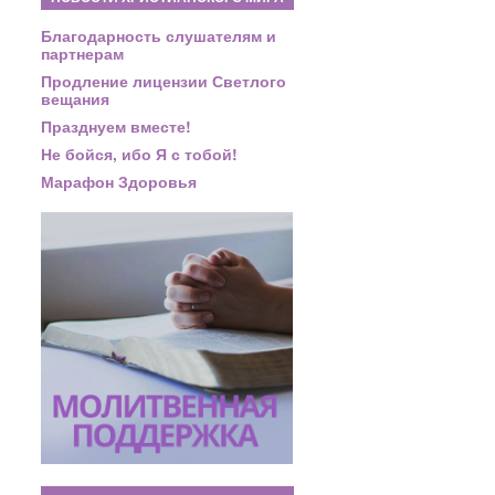
Благодарность слушателям и
партнерам
Продление лицензии Светлого
вещания
Празднуем вместе!
Не бойся, ибо Я с тобой!
Марафон Здоровья