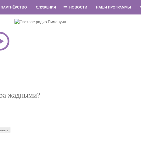
ПАРТНЁРСТВО
СЛУЖЕНИЯ
НОВОСТИ
НАШИ ПРОГРАММЫ
ира жадными?