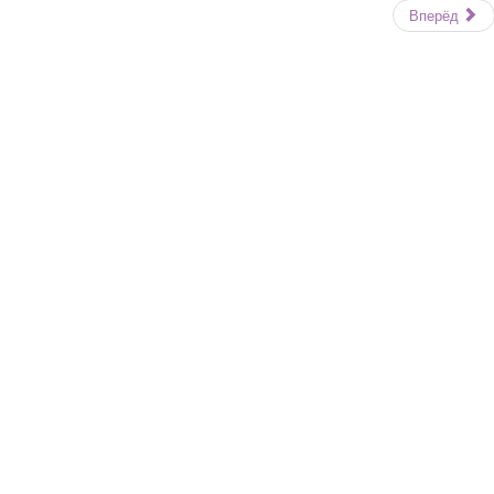
Вперёд