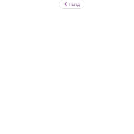
Назад