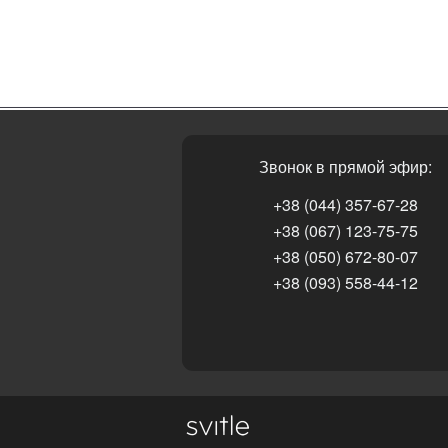
Звонок в прямой эфир:
+38 (044) 357-67-28
+38 (067) 123-75-75
+38 (050) 672-80-07
+38 (093) 558-44-12