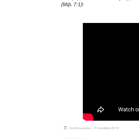
(Мф. 7:1)
!
Опубликовано: 15 октября 2019