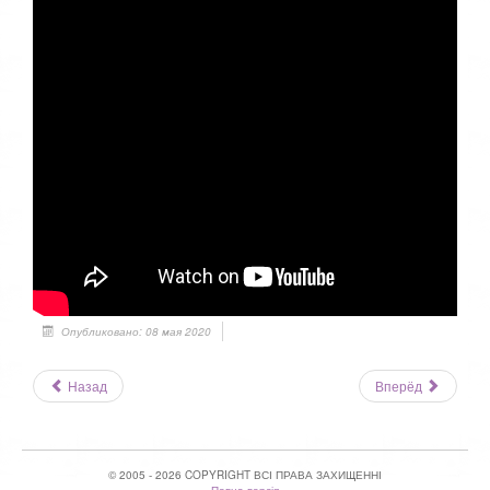
Опубликовано: 08 мая 2020
Назад
Вперёд
© 2005 - 2026 COPYRIGHT ВСІ ПРАВА ЗАХИЩЕННІ