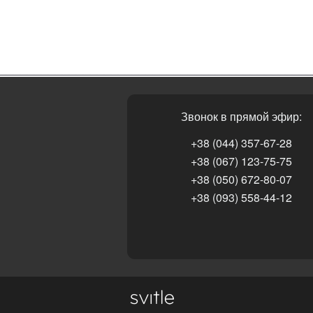
Звонок в прямой эфир:
+38 (044) 357-67-28
+38 (067) 123-75-75
+38 (050) 672-80-07
+38 (093) 558-44-12