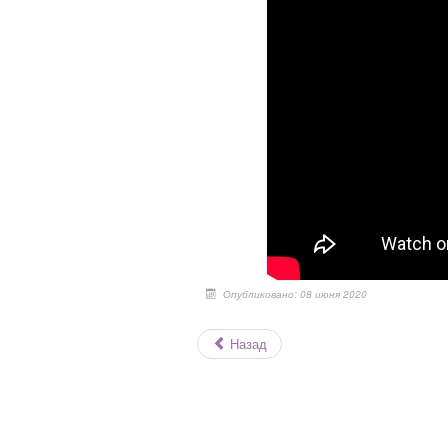
Опубликовано: 08 июня 2020
Назад