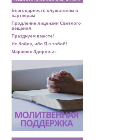
Благодарность слушателям и
партнерам
Продление лицензии Светлого
вещания
Празднуем вместе!
Не бойся, ибо Я с тобой!
Марафон Здоровья