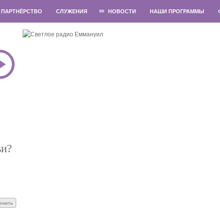
ПАРТНЁРСТВО
СЛУЖЕНИЯ
НОВОСТИ
НАШИ ПРОГРАММЫ
ьи?