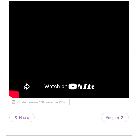
Опубликовано: 31 августа 2020
Назад
Вперёд