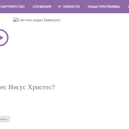
ПАРТНЁРСТВО
СЛУЖЕНИЯ
НОВОСТИ
НАШИ ПРОГРАММЫ
нес Иисус Христос?