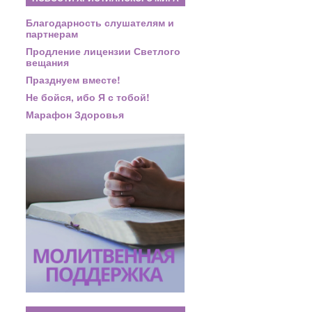
Благодарность слушателям и
партнерам
Продление лицензии Светлого
вещания
Празднуем вместе!
Не бойся, ибо Я с тобой!
Марафон Здоровья