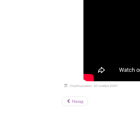
Опубликовано: 30 ноября 2020
Назад