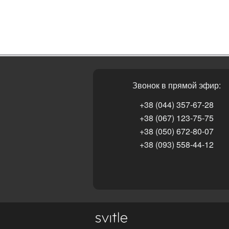
Звонок в прямой эфир:
+38 (044) 357-67-28
+38 (067) 123-75-75
+38 (050) 672-80-07
+38 (093) 558-44-12