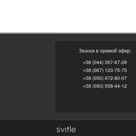
Звонок в прямой эфир:
+38 (044) 357-67-28
+38 (067) 123-75-75
+38 (050) 672-80-07
+38 (093) 558-44-12