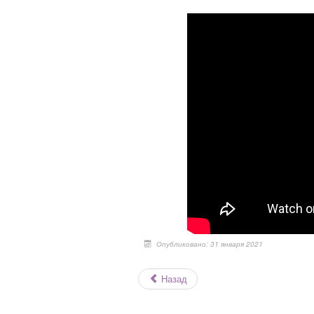
Опубликовано: 31 января 2021
Назад