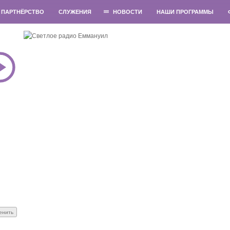
ПАРТНЁРСТВО
СЛУЖЕНИЯ
НОВОСТИ
НАШИ ПРОГРАММЫ