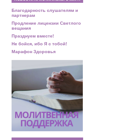
Благодарность слушателям и
партнерам
Продление лицензии Светлого
вещания
Празднуем вместе!
Не бойся, ибо Я с тобой!
Марафон Здоровья