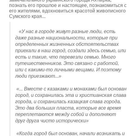
познать его прошлое и настоящее, познакомиться с
его жителями, вдохновиться красотой живописного
Сумского края...
«У нас в городе живут разные люди, есть
даже разные национальности, которые при
определенных жизненных обстоятельствах
приехали в наш город, создали здесь семью, или
есть и такие, что перевезли семью. Много
путешественников. Это связано с работой,
или с какими-то личными вещами. И поэтому
люди приезжают...»
«... Вместе с казаками и монахами был основан
город, и сохранилась эта и христианская слава
города, и сохранилась казацкая слава города.
Это два больших пласта, которые все время
переплетаются между собой и дополняют
друг друга чисто исторически»
«Когда город был основан, начали возникать и