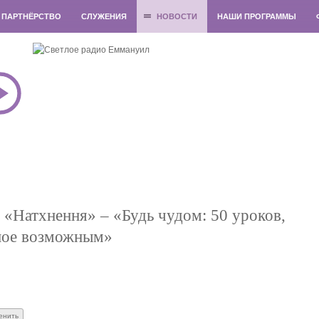
ПАРТНЁРСТВО
СЛУЖЕНИЯ
НОВОСТИ
НАШИ ПРОГРАММЫ
 «Натхнення» – «Будь чудом: 50 уроков,
ное возможным»