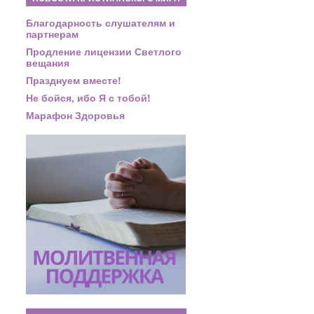
Благодарность слушателям и
партнерам
Продление лицензии Светлого
вещания
Празднуем вместе!
Не бойся, ибо Я с тобой!
Марафон Здоровья