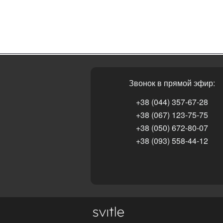
Звонок в прямой эфир:
+38 (044) 357-67-28
+38 (067) 123-75-75
+38 (050) 672-80-07
+38 (093) 558-44-12