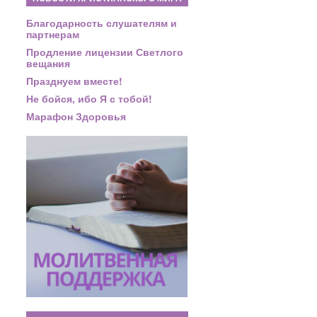
Благодарность слушателям и
партнерам
Продление лицензии Светлого
вещания
Празднуем вместе!
Не бойся, ибо Я с тобой!
Марафон Здоровья