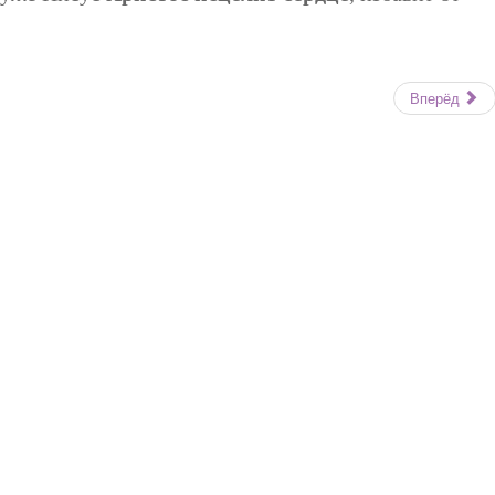
Вперёд