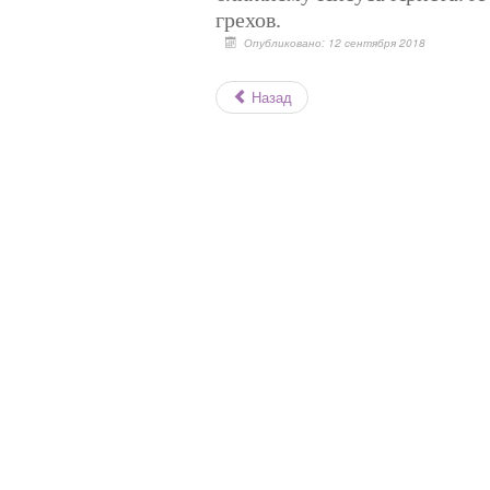
грехов.
Опубликовано: 12 сентября 2018
Назад