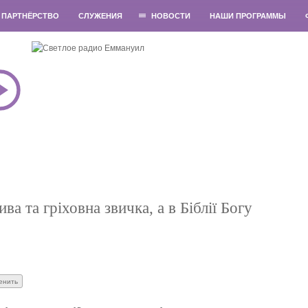
ПАРТНЁРСТВО
СЛУЖЕНИЯ
НОВОСТИ
НАШИ ПРОГРАММЫ
 та гріховна звичка, а в Біблії Богу