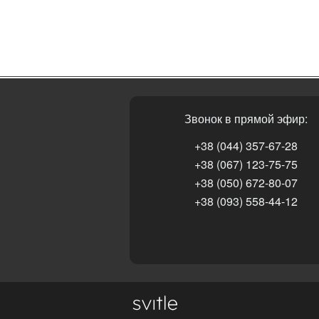
Звонок в прямой эфир:
+38 (044) 357-67-28
+38 (067) 123-75-75
+38 (050) 672-80-07
+38 (093) 558-44-12