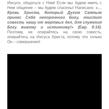
Иисусе, общаться с Ним! Если мы будем иметь с
Ним общение – мы будем спасены! Написано:
«…
Кровь Христа, Который Духом Святым
принес Себя непорочного Богу, очистит
совесть нашу от мертвых дел, для служения
Богу живому и истинному!» (Евр. 9:14)
.
Поэтому, не опирайтесь на свою совесть,
опирайтесь на Иисуса Христа, потому что только
Он – совершенен!