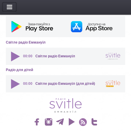
МЕНЮ
Світле радіо Еммануїл
00:00
Світле радіо Еммануїл
Радіо для дітей
00:00
Світле радіо Еммануїл (для дітей)