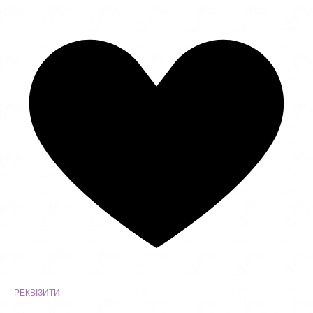
РЕКВІЗИТИ