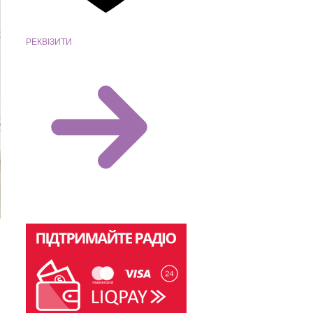
РЕКВІЗИТИ