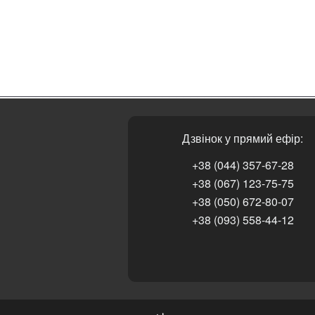
Дзвінок у прямий ефір:
+38 (044) 357-67-28
+38 (067) 123-75-75
+38 (050) 672-80-07
+38 (093) 558-44-12