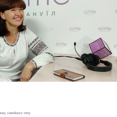
инку сімейного типу