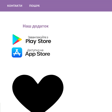
О
КОНТАКТИ
ПОШУК
Наш додаток