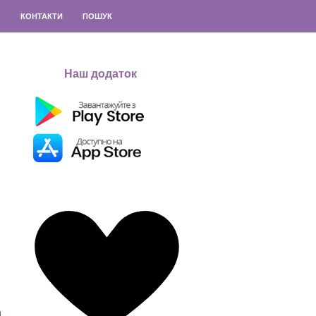
О
КОНТАКТИ
ПОШУК
Наш додаток