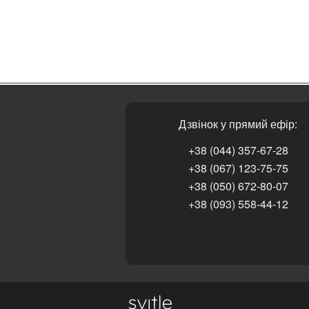
Дзвінок у прямий ефір:
+38 (044) 357-67-28
+38 (067) 123-75-75
+38 (050) 672-80-07
+38 (093) 558-44-12