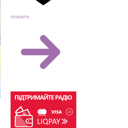
РЕКВІЗИТИ