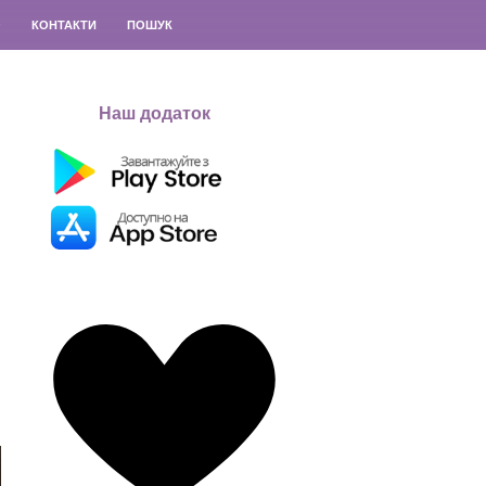
О
КОНТАКТИ
ПОШУК
Наш додаток