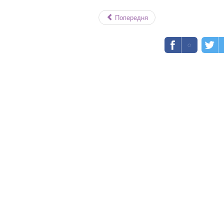
Попередня