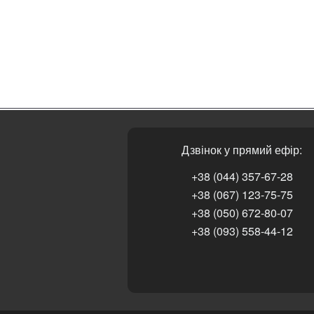
Дзвінок у прямий ефір:
+38 (044) 357-67-28
+38 (067) 123-75-75
+38 (050) 672-80-07
+38 (093) 558-44-12