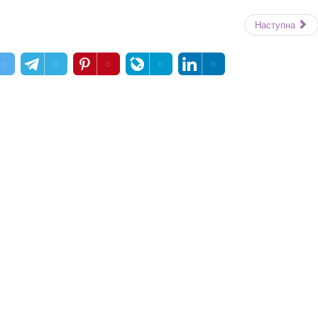
Наступна