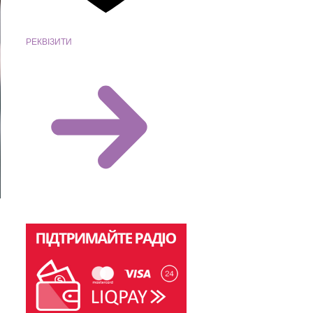
РЕКВІЗИТИ