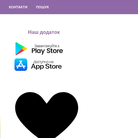
О
КОНТАКТИ
ПОШУК
Наш додаток