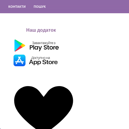
О
КОНТАКТИ
ПОШУК
Наш додаток