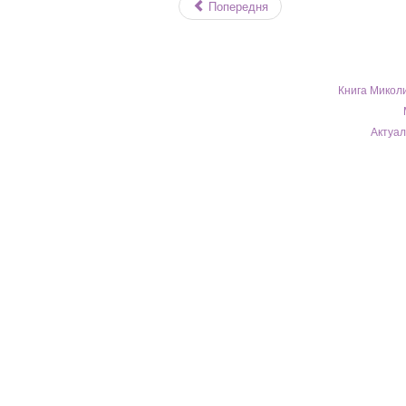
Попередня
Книга Миколи
Актуа