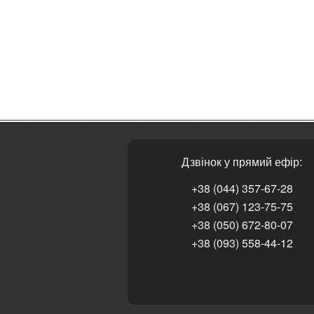
Дзвінок у прямий ефір:
+38 (044) 357-67-28
+38 (067) 123-75-75
+38 (050) 672-80-07
+38 (093) 558-44-12