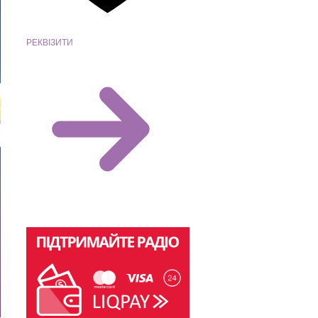
РЕКВІЗИТИ