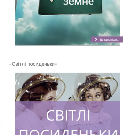
Детальніше...
«Світлі посиденьки»