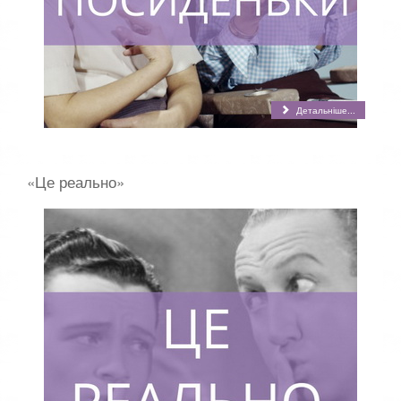
Детальніше...
«Це реально»