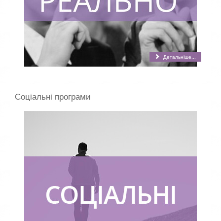
Детальніше...
Соціальні програми