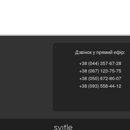
Дзвінок у прямий ефір:
+38 (044) 357-67-28
+38 (067) 123-75-75
+38 (050) 672-80-07
+38 (093) 558-44-12