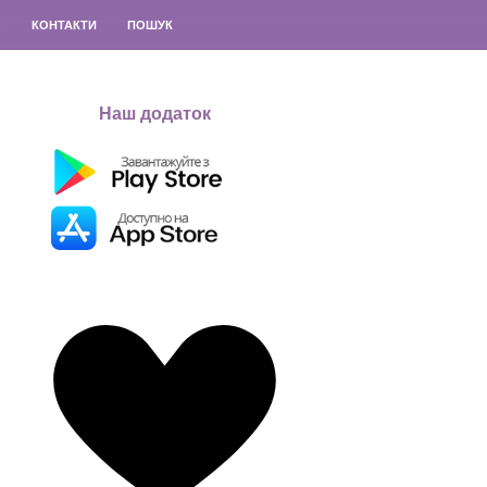
О
КОНТАКТИ
ПОШУК
Наш додаток