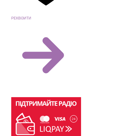
РЕКВІЗИТИ