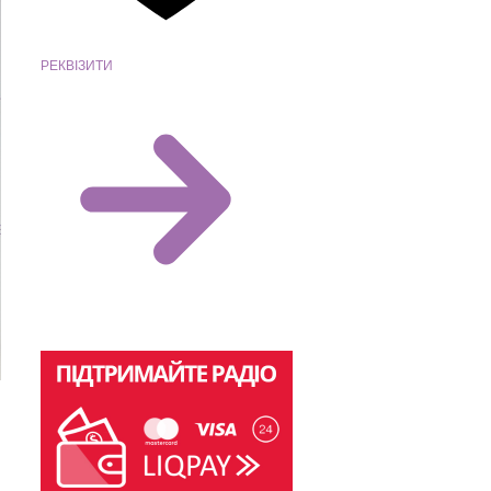
РЕКВІЗИТИ