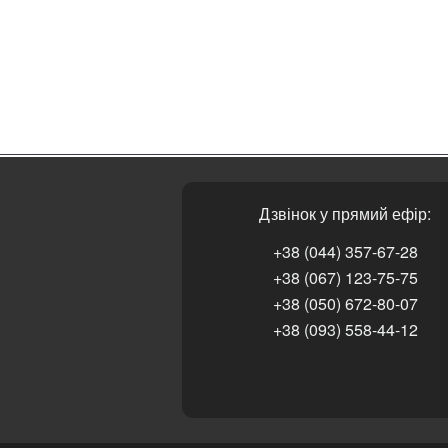
Дзвінок у прямий ефір:
+38 (044) 357-67-28
+38 (067) 123-75-75
+38 (050) 672-80-07
+38 (093) 558-44-12