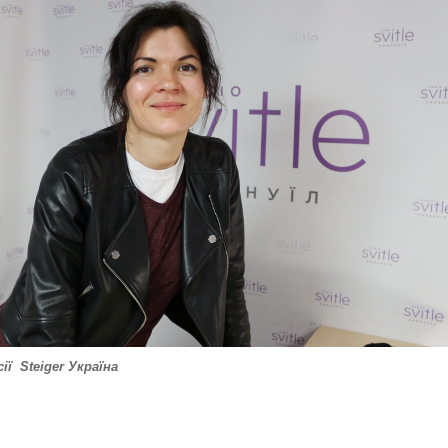
ії Steiger Україна