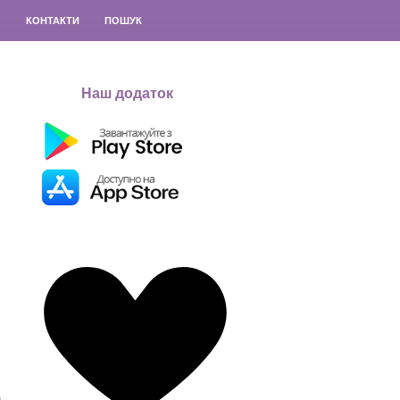
О
КОНТАКТИ
ПОШУК
Наш додаток