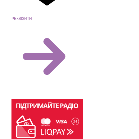
РЕКВІЗИТИ