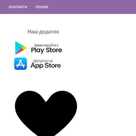
О
КОНТАКТИ
ПОШУК
Наш додаток