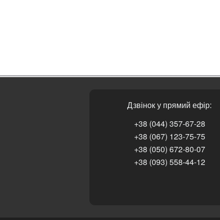
Дзвінок у прямий ефір:
+38 (044) 357-67-28
+38 (067) 123-75-75
+38 (050) 672-80-07
+38 (093) 558-44-12