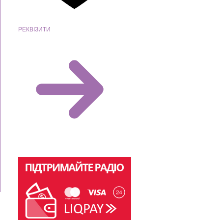
РЕКВІЗИТИ