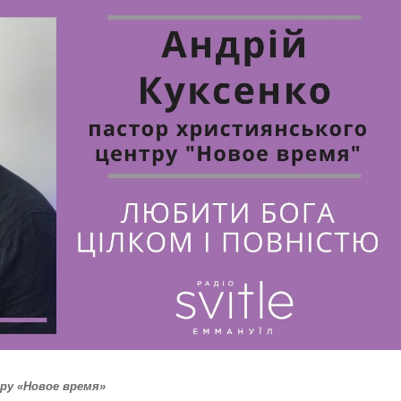
тру «Новое время»