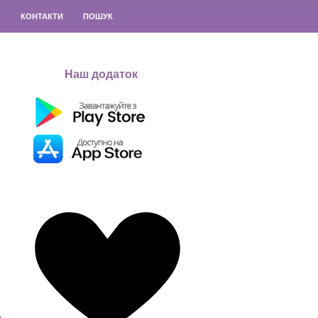
О
КОНТАКТИ
ПОШУК
Наш додаток